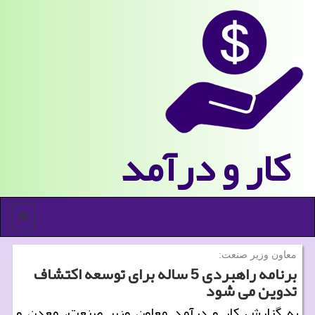
كار و درآمد
منو
معاون وزیر صنعت:
برنامه راهبردی 5 ساله برای توسعه اكتشاف
تدوین می شود
به گزارش کار و درآمد معاون وزیر صنعت، معدن و