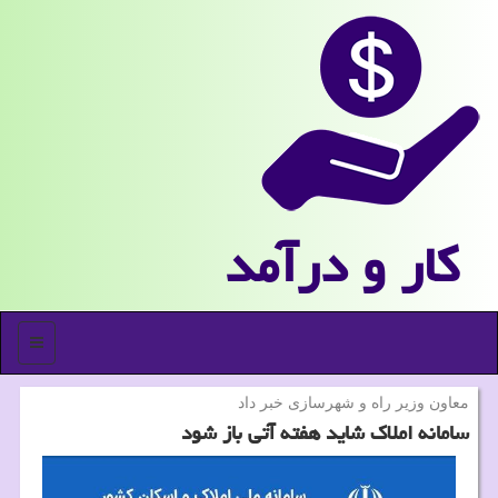
كار و درآمد
منو
معاون وزیر راه و شهرسازی خبر داد
سامانه املاك شاید هفته آتی باز شود