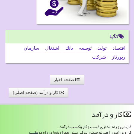
تگها
اقتصاد
تولید
توسعه
بانك
اشتغال
سازمان
رپورتاژ
شركت
صفحه اخبار
کار و درآمد (صفحه اصلی)
كار و درآمد
کاریابی و راه اندازی کسب و کار و کسب درآمد
کار و درآمد: راهی نو جهت زندگی بهتر ، همراه شما در راه موفقیت