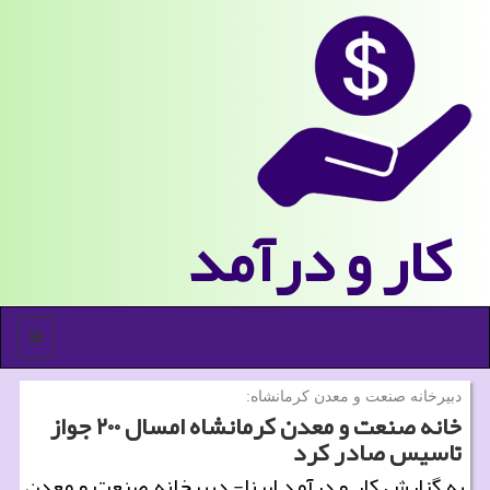
كار و درآمد
منو
دبیرخانه صنعت و معدن كرمانشاه:
خانه صنعت و معدن کرمانشاه امسال ۲۰۰ جواز
تاسیس صادر کرد
به گزارش کار و درآمد ایرنا- دبیرخانه صنعت و معدن