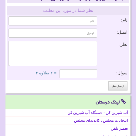
نظر شما در مورد این مطلب
نام:
ایمیل:
نظر:
سوال:
= ۲ بعلاوه ۴
لینک دوستان
آب شیرین کن - دستگاه آب شیرین کن
انتخابات مجلس ، کاندیدای مجلس
تعمیر تلفن