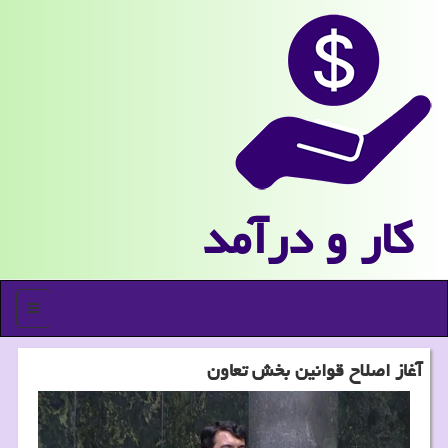
كار و درآمد
منو
آغاز اصلاح قوانین بخش تعاون