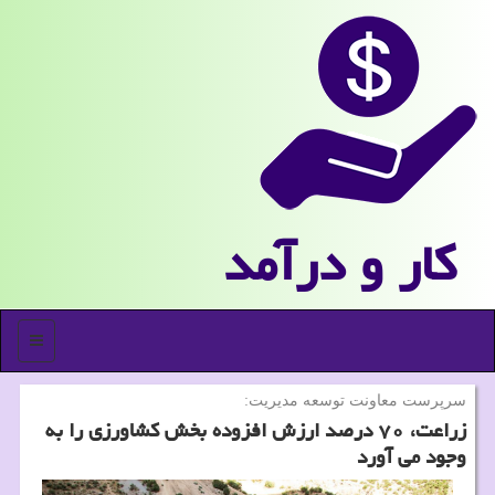
كار و درآمد
منو
سرپرست معاونت توسعه مدیریت:
زراعت، ۷۰ درصد ارزش افزوده بخش کشاورزی را به
وجود می آورد