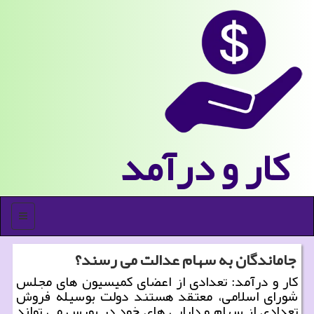
كار و درآمد
منو
جاماندگان به سهام عدالت می رسند؟
کار و درآمد: تعدادی از اعضای کمیسیون های مجلس
شورای اسلامی، معتقد هستند دولت بوسیله فروش
تعدادی از سهام و دارایی های خود در بورس می تواند