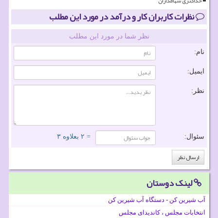
حداکثری سهامداران
نظرات کاربران کار و درآمد در مورد این مطلب
نظر شما در مورد این مطلب
نام:
ایمیل:
نظر:
سئوال:
= ۲ بعلاوه ۳
لینک دوستان
آب شیرین کن - دستگاه آب شیرین کن
انتخابات مجلس ، کاندیدای مجلس