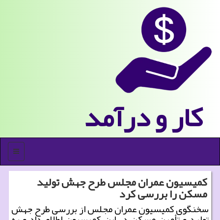
كار و درآمد
منو
کمیسیون عمران مجلس طرح جهش تولید
مسکن را بررسی کرد
سخنگوی کمیسیون عمران مجلس از بررسی طرح جهش
تولید و تأمین مسکن در این کمیسیون اطلاع داد و به