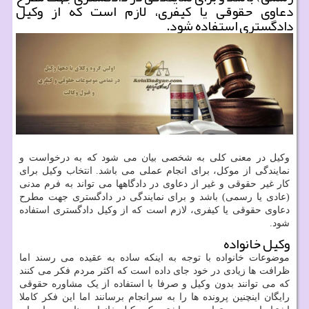
دعاوی حقوقی یا کیفری، لازم است که از وکیل
دادگستری استفاده شود.
وکیل در معنی کلی به شخصی بیان می شود که به درخواست و
نمایندگی از موکل، برای انجام عملی می باشد. انتخاب وکیل برای
کار غیر حقوقی و غیر از دعاوی در دادگاهها می تواند به فرم مدنی
(عادی یا رسمی) باشد و برای نمایندگی در دادگستری جهت مطرح
دعاوی حقوقی یا کیفری، لازم است که از وکیل دادگستری استفاده
شود.
وکیل خانواده
موضوعات خانواده با توجه به اینکه ساده به عقیده می رسند اما
ظرافت ها زیادی در خود جای داده است که اکثر مردم فکر می کنند
که می توانند بدون وکیل و صرفا با استفاده از یک مشاوره حقوقی
رایگان اینچنین پرونده ها را به سرانجام برسانند اما این فکر کاملا