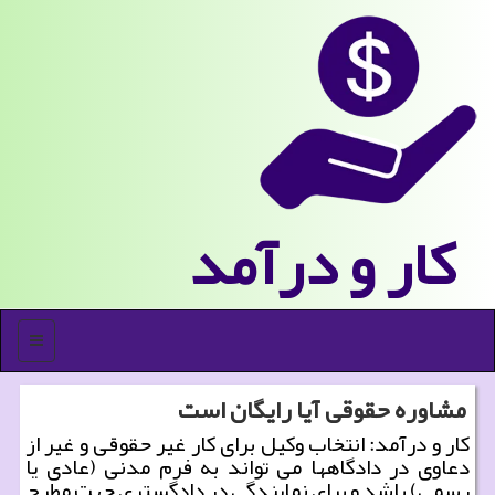
كار و درآمد
منو
مشاوره حقوقی آیا رایگان است
کار و درآمد: انتخاب وکیل برای کار غیر حقوقی و غیر از
دعاوی در دادگاهها می تواند به فرم مدنی (عادی یا
رسمی) باشد و برای نمایندگی در دادگستری جهت مطرح