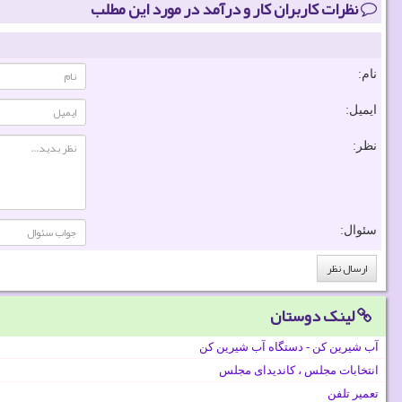
نظرات کاربران کار و درآمد در مورد این مطلب
نام:
ایمیل:
نظر:
سئوال:
لینک دوستان
آب شیرین کن - دستگاه آب شیرین کن
انتخابات مجلس ، کاندیدای مجلس
تعمیر تلفن