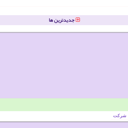
جدیدترین ها
شركت