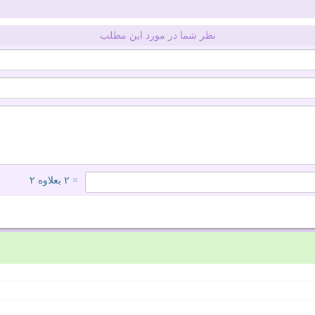
نظر شما در مورد این مطلب
= ۲ بعلاوه ۲