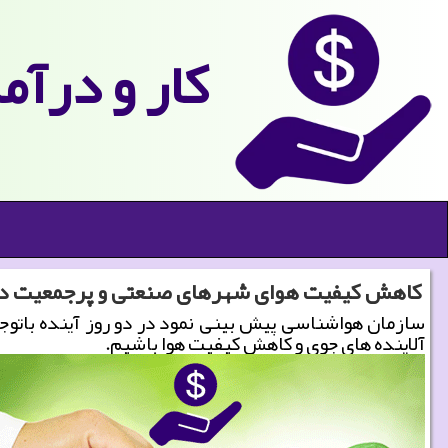
كار و درآم
کاهش کیفیت هوای شهرهای صنعتی و پرجمعیت در ۲ روز آین
سازمان هواشناسی پیش بینی نمود در دو روز آینده باتو
آلاینده های جوی و کاهش کیفیت هوا باشیم.