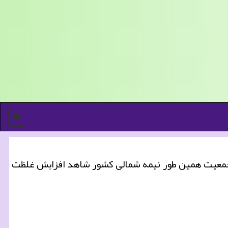
منو
پرجمعیت همین طور نیمه شمالی کشور شاهد افزایش غلظت