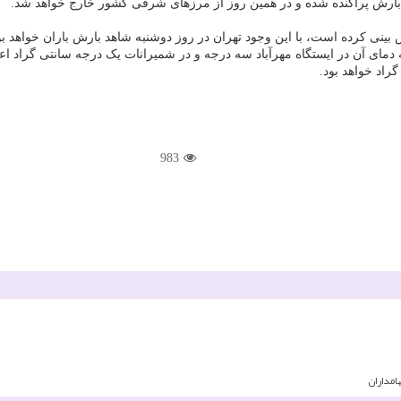
رش پراکنده شده و در همین روز از مرزهای شرقی کشور خارج خواهد شد.
ینی کرده است، با این وجود تهران در روز دوشنبه شاهد بارش باران خواهد بو
983
امداران