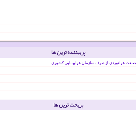
پربیننده ترین ها
صنعت هوانوردی از طرف سازمان هواپیمایی کشوری
پربحث ترین ها