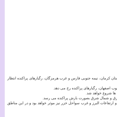
ن کرمان، نیمه جنوبی فارس و غرب هرمزگان، رگبارهای پراکنده انتظار
وب اصفهان، رگبارهای پراکنده رخ می دهد.
ها شروع خواهد شد.
از شرق و شمال شرق بصورت بارش پراکنده می رسد.
رتفاعات البرز و غرب سواحل خزر نیز موثر خواهد بود و در این مناطق