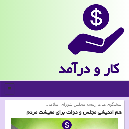
كار و درآمد
منو
سخنگوی هیات رییسه مجلس شورای اسلامی:
هم اندیشی مجلس و دولت برای معیشت مردم