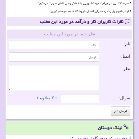
سیاستگذاری در وزارت جهادکشاورزی با همفکری ذی نفعان صورت می گیرد
اولتیماتوم وزارت رفاه برای اتصال فروشگاه ها به سیستم کوپن
نظرات کاربران کار و درآمد در مورد این مطلب
نظر شما در مورد این مطلب
نام:
ایمیل:
نظر:
سوال:
= ۳ بعلاوه ۱
لینک دوستان
آب شیرین کن - دستگاه آب شیرین کن