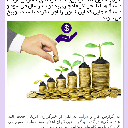
دستگاهها تا آخر آذر ماه جاری به دولت ارسال می شود و
دستگاه هایی که این قانون را اجرا نکرده باشند، توبیخ
می شوند.
به گزارش کار و
درآمد
به نقل از خبرگزاری ایرنا، «حجت الله
عبدالملکی» در گفت و گو با خبرنگاران اعلام نمود: دولت تصمیم می
گیرد که با دستگاه های متخلف چه برخوردی شود.