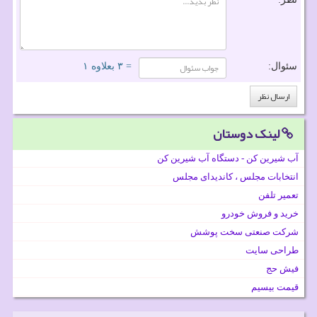
سئوال:
= ۳ بعلاوه ۱
لینک دوستان
آب شیرین کن - دستگاه آب شیرین کن
انتخابات مجلس ، کاندیدای مجلس
تعمیر تلفن
خرید و فروش خودرو
شرکت صنعتی سخت پوشش
طراحی سایت
فیش حج
قیمت بیسیم