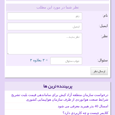
نظر شما در مورد این مطلب
نام:
ایمیل:
نظر:
سئوال:
= ۳ بعلاوه ۳
پربیننده ترین ها
درخواست سازمان منطقه آزاد کیش برای ساماندهی قیمت بلیت تشریح
شرایط صنعت هوانوردی از طرف سازمان هواپیمایی کشوری
امسال 40 بذر هیبرید معرفی می شود
کلایمر چیست و چه کاربردی دارد؟