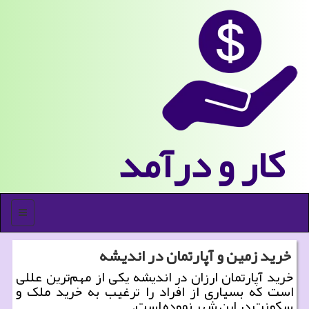
كار و درآمد
منو
خرید زمین و آپارتمان در اندیشه
خرید آپارتمان ارزان در اندیشه یکی از مهم‌ترین عللی
است که بسیاری از افراد را ترغیب به خرید ملک و
سکونت در این شهر نموده است.