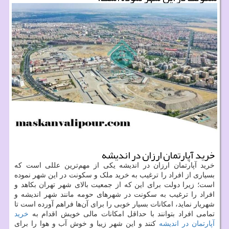
خرید آپارتمان ارزان در اندیشه
خرید آپارتمان ارزان در اندیشه یکی از مهم‌ترین عللی است که
بسیاری از افراد را ترغیب به خرید ملک و سکونت در این شهر نموده
است؛ زیرا دولت برای این که از جمعیت بالای شهر تهران بکاهد و
افراد را ترغیب به سکونت در شهرهای حومه مانند شهر اندیشه و
شهریار نماید، امکانات بسیار خوبی را برای آن‌ها فراهم آورده است تا
تمامی افراد بتوانند با حداقل امکانات مالی خویش اقدام به
خرید
آپارتمان در اندیشه
کنند و این شهر زیبا و خوش آب و هوا را برای