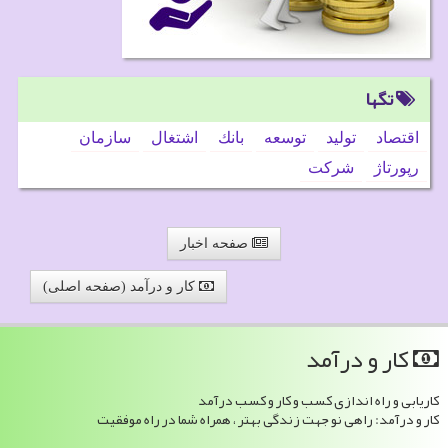
تگها
اقتصاد
تولید
توسعه
بانك
اشتغال
سازمان
رپورتاژ
شركت
صفحه اخبار
کار و درآمد (صفحه اصلی)
كار و درآمد
کاریابی و راه اندازی کسب و کار و کسب درآمد
کار و درآمد: راهی نو جهت زندگی بهتر ، همراه شما در راه موفقیت