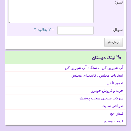
نظر:
سوال:
= ۲ بعلاوه ۳
لینک دوستان
آب شیرین کن - دستگاه آب شیرین کن
انتخابات مجلس ، کاندیدای مجلس
تعمیر تلفن
خرید و فروش خودرو
شرکت صنعتی سخت پوشش
طراحی سایت
فیش حج
قیمت بیسیم