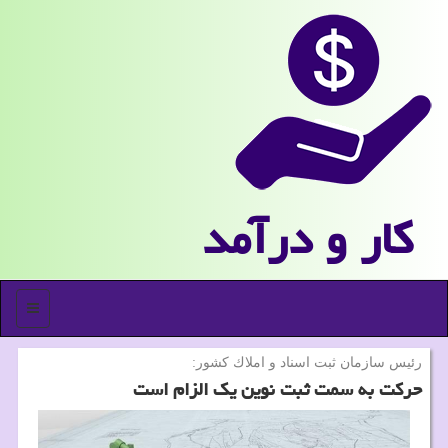
كار و درآمد
منو
رئیس سازمان ثبت اسناد و املاك كشور:
حرکت به سمت ثبت نوین یک الزام است