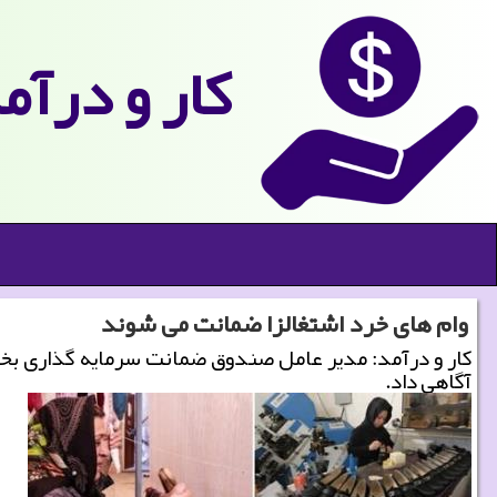
كار و درآم
وام های خرد اشتغالزا ضمانت می شوند
کار و درآمد: مدیر عامل صندوق ضمانت سرمایه گذاری بخش 
آگاهی داد.