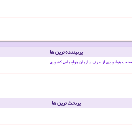
پربیننده ترین ها
صنعت هوانوردی از طرف سازمان هواپیمایی کشوری
پربحث ترین ها