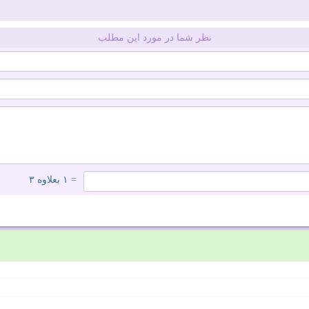
نظر شما در مورد این مطلب
= ۱ بعلاوه ۳