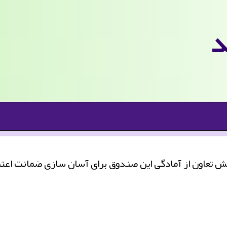
د
تعاون از آمادگی این صندوق برای آسان سازی ضمانت اعتبار