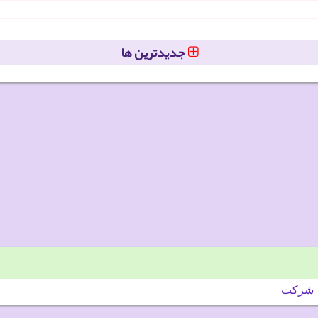
جدیدترین ها
شركت