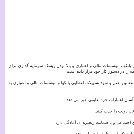
ر بانکها، موسسات مالی و اعتباری و بالا بودن ریسک سرمایه گذاری برای
ه را در دستور کار خود قرار داده است.
تضمین اصل و سود تسهیلات اعطایی بانکها و مؤسسات مالی و اعتباری به
ان اعتبارات خرد تعاونی خبر می دهد.
نب دولت را جذب کنند.
اجتماعی و با ضمانت زنجیره ای آمادگی دارد.
راد دهک پایین جامعه اختصاص دهد.