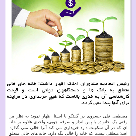
رئیس اتحادیه مشاوران املاک اظهار داشت: خانه های خالی
متعلق به بانک ها و دستگاههای دولتی است و قیمت
کارشناسی آن به قدری بالاست که هیچ خریداری در مزایده
برای آنها پیدا نمی گردد.
مصطفی قلی خسروی در گفتگو با ایسنا اظهار نمود: به نظر من
وقتی یک خانواده با پس انداز و صرفه جویی، واحدی علاوه بر خانه
ای که در آن سکونت دارد خریداری می کند آنرا خالی نمی گذارد.
اصلا منطقی نیست که خانه را خالی نگه دارد. خانه های خالی متعلق