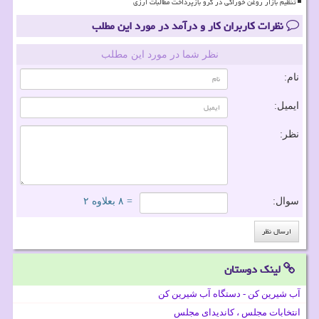
تنظیم بازار روغن خوراکی در گرو بازپرداخت مطالبات ارزی
نظرات کاربران کار و درآمد در مورد این مطلب
نظر شما در مورد این مطلب
نام:
ایمیل:
نظر:
سوال:
= ۸ بعلاوه ۲
لینک دوستان
آب شیرین کن - دستگاه آب شیرین کن
انتخابات مجلس ، کاندیدای مجلس