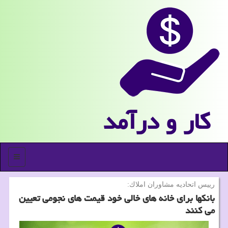
كار و درآمد
منو
رییس اتحادیه مشاوران املاك:
بانکها برای خانه های خالی خود قیمت های نجومی تعیین
می کنند