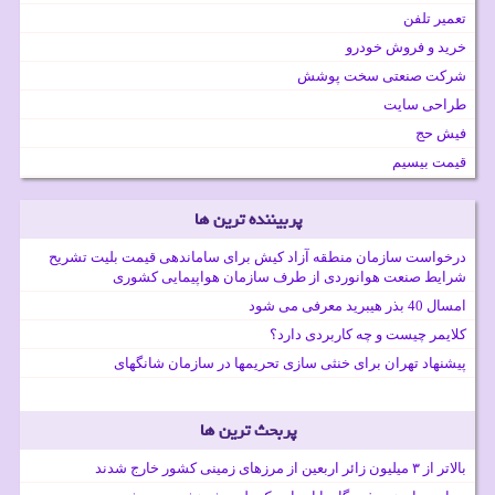
تعمیر تلفن
خرید و فروش خودرو
شرکت صنعتی سخت پوشش
طراحی سایت
فیش حج
قیمت بیسیم
پربیننده ترین ها
درخواست سازمان منطقه آزاد کیش برای ساماندهی قیمت بلیت تشریح
شرایط صنعت هوانوردی از طرف سازمان هواپیمایی کشوری
امسال 40 بذر هیبرید معرفی می شود
کلایمر چیست و چه کاربردی دارد؟
پیشنهاد تهران برای خنثی سازی تحریمها در سازمان شانگهای
پربحث ترین ها
بالاتر از ۳ میلیون زائر اربعین از مرزهای زمینی کشور خارج شدند