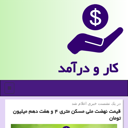
كار و درآمد
منو
در یك نشست خبری اعلام شد
قیمت نهضت ملی مسکن متری ۴ و هفت دهم میلیون
تومان