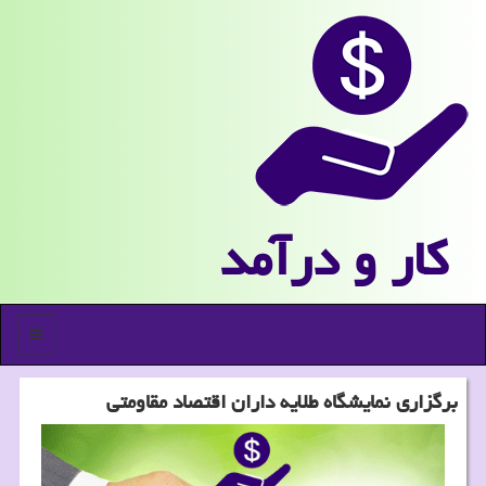
كار و درآمد
منو
برگزاری نمایشگاه طلایه داران اقتصاد مقاومتی