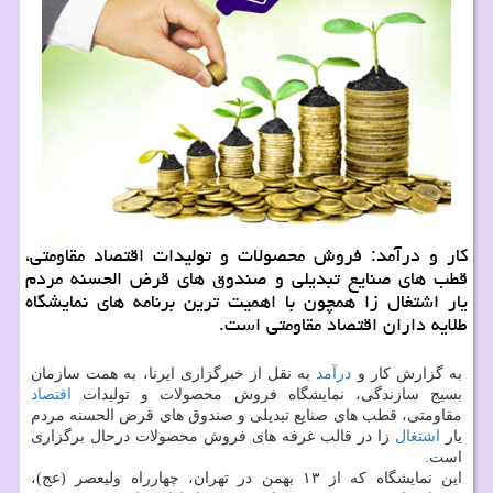
کار و درآمد: فروش محصولات و تولیدات اقتصاد مقاومتی،
قطب های صنایع تبدیلی و صندوق های قرض الحسنه مردم
یار اشتغال زا همچون با اهمیت ترین برنامه های نمایشگاه
طلایه داران اقتصاد مقاومتی است.
به گزارش کار و
درآمد
به نقل از خبرگزاری ایرنا، به همت سازمان
بسیج سازندگی، نمایشگاه فروش محصولات و تولیدات
اقتصاد
مقاومتی، قطب های صنایع تبدیلی و صندوق های قرض الحسنه مردم
یار
اشتغال
زا در قالب غرفه های فروش محصولات درحال برگزاری
است.
این نمایشگاه که از ۱۳ بهمن در تهران، چهارراه ولیعصر (عج)،