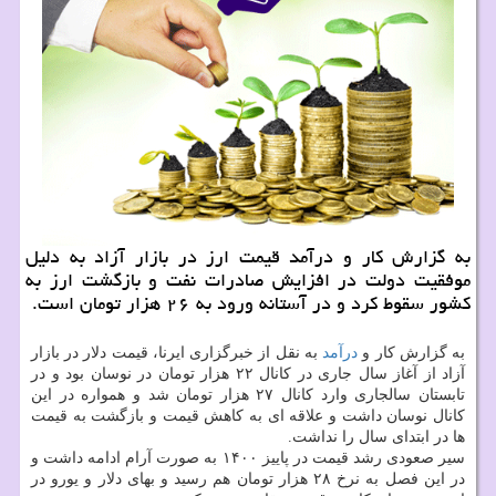
به گزارش کار و درآمد قیمت ارز در بازار آزاد به دلیل
موفقیت دولت در افزایش صادرات نفت و بازگشت ارز به
کشور سقوط کرد و در آستانه ورود به ۲۶ هزار تومان است.
به گزارش کار و
درآمد
به نقل از خبرگزاری ایرنا، قیمت دلار در بازار
آزاد از آغاز سال جاری در کانال ۲۲ هزار تومان در نوسان بود و در
تابستان سالجاری وارد کانال ۲۷ هزار تومان شد و همواره در این
کانال نوسان داشت و علاقه ای به کاهش قیمت و بازگشت به قیمت
ها در ابتدای سال را نداشت.
سیر صعودی رشد قیمت در پاییز ۱۴۰۰ به صورت آرام ادامه داشت و
در این فصل به نرخ ۲۸ هزار تومان هم رسید و بهای دلار و یورو در