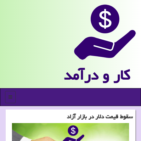
كار و درآمد
منو
سقوط قیمت دلار در بازار آزاد