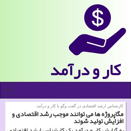
كار و درآمد
منو
كارشناس ارشد اقتصادی در گفت وگو با كار و درآمد:
مگاپروژه ها می توانند موجب رشد اقتصادی و
افزایش تولید شوند
به گزارش کار و درآمد یک کارشناس ارشد اقتصادی،