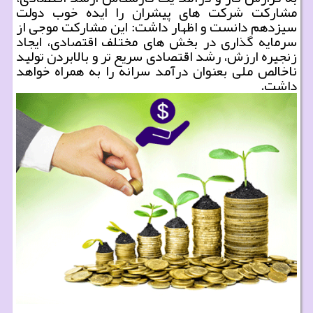
مشارکت شرکت های پیشران را ایده خوب دولت
سیزدهم دانست و اظهار داشت: این مشارکت موجی از
سرمایه گذاری در بخش های مختلف اقتصادی، ایجاد
زنجیره ارزش، رشد اقتصادی سریع تر و بالابردن تولید
ناخالص ملی بعنوان درآمد سرانه را به همراه خواهد
داشت.