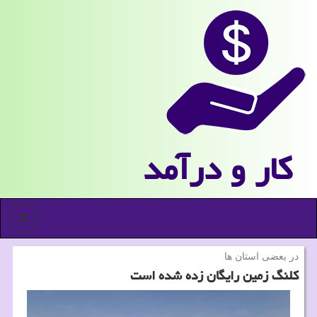
كار و درآمد
منو
در بعضی استان ها
کلنگ زمین رایگان زده شده است