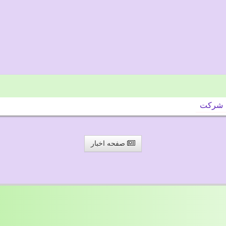
شركت
صفحه اخبار