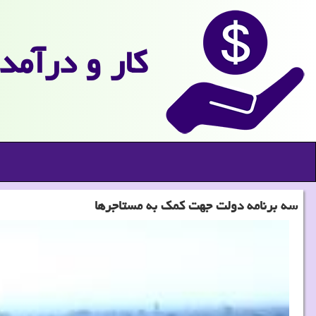
كار و درآمد
سه برنامه دولت جهت کمک به مستاجرها