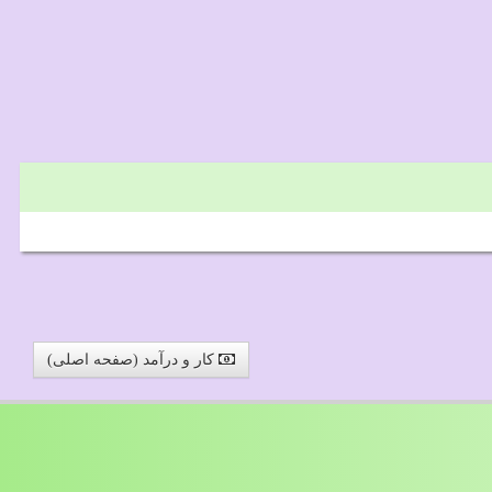
کار و درآمد (صفحه اصلی)