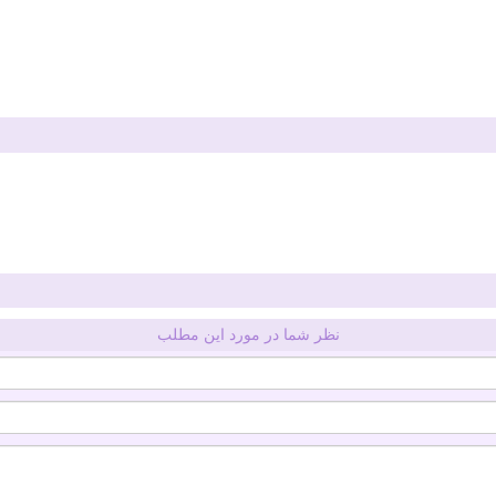
نظر شما در مورد این مطلب