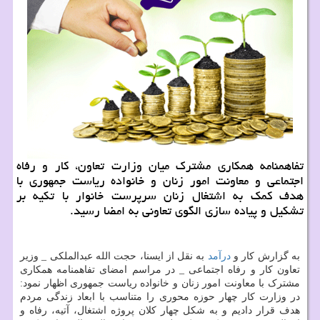
تفاهمنامه همکاری مشترک میان وزارت تعاون، کار و رفاه
اجتماعی و معاونت امور زنان و خانواده ریاست جمهوری با
هدف کمک به اشتغال زنان سرپرست خانوار با تکیه بر
تشکیل و پیاده سازی الگوی تعاونی به امضا رسید.
به گزارش کار و
درآمد
به نقل از ایسنا، حجت الله عبدالملکی _ وزیر
تعاون کار و رفاه اجتماعی _ در مراسم امضای تفاهمنامه همکاری
مشترک با معاونت امور زنان و خانواده ریاست جمهوری اظهار نمود:
در وزارت کار چهار حوزه محوری را متناسب با ابعاد زندگی مردم
هدف قرار دادیم و به شکل چهار کلان پروژه اشتغال، آتیه، رفاه و