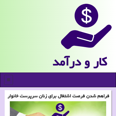
كار و درآمد
منو
فراهم شدن فرصت اشتغال برای زنان سرپرست خانوار