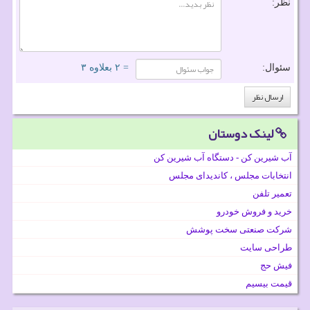
نظر:
سئوال:
= ۲ بعلاوه ۳
لینک دوستان
آب شیرین کن - دستگاه آب شیرین کن
انتخابات مجلس ، کاندیدای مجلس
تعمیر تلفن
خرید و فروش خودرو
شرکت صنعتی سخت پوشش
طراحی سایت
فیش حج
قیمت بیسیم