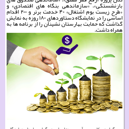
بازنشستگی»، «سازماندهی بنگاه های اقتصادی» و
«طرح زیست بوم اشتغال» ۴۰ خدمت برتر و ۲۰۰ اقدام
اساسی را در نمایشگاه دستاوردهای ۱۸۰ روزه به نمایش
گذاشت که حمایت بهارستان نشینان را از برنامه ها به
همراه داشت.