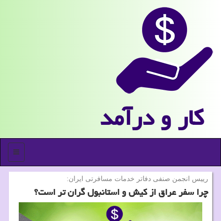
كار و درآمد
منو
رییس انجمن صنفی دفاتر خدمات مسافرتی ایران:
چرا سفر عراق از کیش و استانبول گران تر است؟