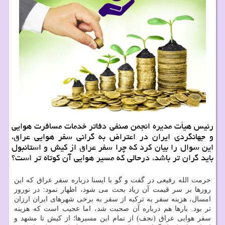
رئیس هیأت مدیره انجمن صنفی دفاتر خدمات مسافرت هوایی
و جهانگردی ایران در اعتراض به گرانی سفر هوایی عراق،
این سوال را بیان کرد که چرا سفر عراق از کیش و استانبول
باید گران تر باشد، درحالی که مسیر هوایی آن کوتاه تر است؟
حرمت الله رفیعی در گفت و گو با ایسنا درباره سفر عراق که این
روزها بر سر قیمت آن زیاد بحث می شود، اظهار نمود: در نوروز
امسال، هزینه سفر به ترکیه از سفر به برخی شهرهای ایران ارزان
تر بود. بارها هم درباره آن صحبت شد، اما عجیب است که هزینه
سفر هوایی عراق (نجف) از تمام این مسیرها؛ از کیش تا مشهد و