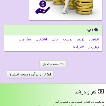
تگها
اقتصاد
تولید
توسعه
بانك
اشتغال
سازمان
رپورتاژ
شركت
صفحه اخبار
کار و درآمد (صفحه اصلی)
كار و درآمد
کاریابی و راه اندازی کسب و کار و کسب درآمد