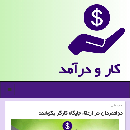
كار و درآمد
منو
حسینی:
دولتمردان در ارتقاء جایگاه کارگر بکوشند