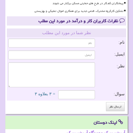
پیمانکاران کم کار در طرح های حمایتی مسکن برکنار می شوند
تشکیل کارگروه مشترک، قدمی جدید برای همکاری اموال تملیکی و بهزیستی
نظرات کاربران کار و درآمد در مورد این مطلب
نظر شما در مورد این مطلب
نام:
ایمیل:
نظر:
سوال:
= ۳ بعلاوه ۳
لینک دوستان
آب شیرین کن - دستگاه آب شیرین کن