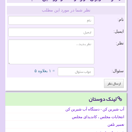
نظر شما در مورد این مطلب
نام:
ایمیل:
نظر:
سئوال:
= ۱ بعلاوه ۵
لینک دوستان
آب شیرین کن - دستگاه آب شیرین کن
انتخابات مجلس ، کاندیدای مجلس
تعمیر تلفن