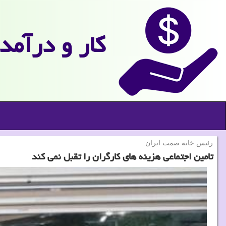
كار و درآمد
رئیس خانه صمت ایران:
تامین اجتماعی هزینه های کارگران را تقبل نمی کند