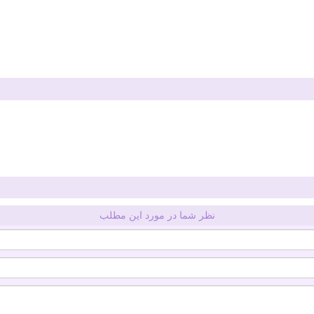
نظر شما در مورد این مطلب