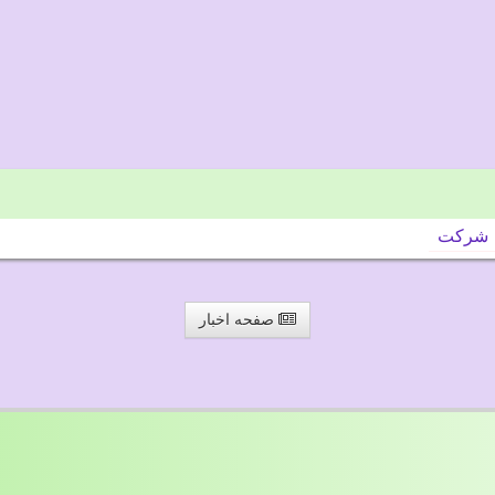
شركت
صفحه اخبار