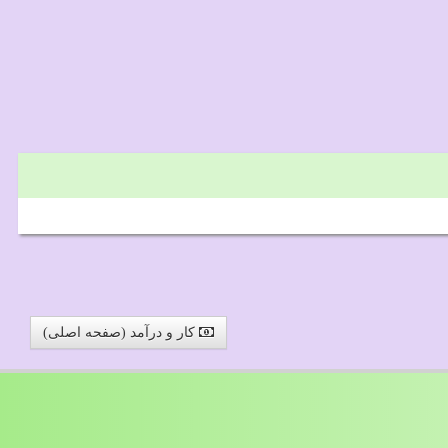
کار و درآمد (صفحه اصلی)