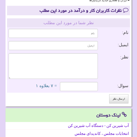
ایران و معماری جدید کریدورها
نظرات کاربران کار و درآمد در مورد این مطلب
نظر شما در مورد این مطلب
نام:
ایمیل:
نظر:
سوال:
= ۷ بعلاوه ۱
لینک دوستان
آب شیرین کن - دستگاه آب شیرین کن
انتخابات مجلس ، کاندیدای مجلس