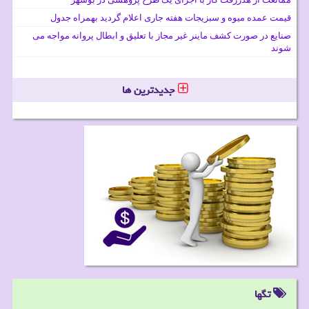
قیمت عمده میوه و سبزیجات هفته جاری اعلام گردید بهمراه جدول
صنایع در صورت کشف ماینر غیر مجاز با تعلیق و ابطال پروانه مواجه می
شوند
جدیدترین ها
تگها