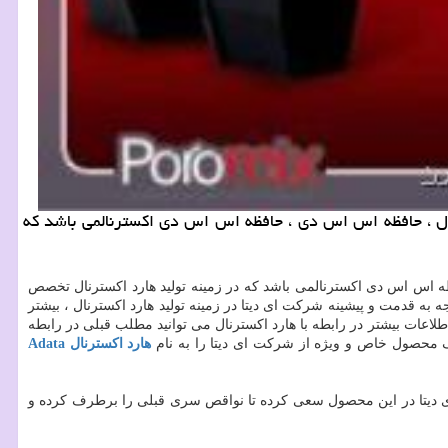
رنال ، حافظه اس اس دی ، حافظه اس اس دی اكسترنالمی باشد كه
ه اس اس دی اکسترنالمی باشد که در زمینه تولید هارد اکسترنال تخصص
به قدمت و پیشینه شرکت ای دیتا در زمینه تولید هارد اکسترنال ، بیشتر
طلاعات بیشتر در رابطه با هارد اکسترنال می توانید مطلب قبلی در رابطه
ه یک محصول خاص و ویژه از شرکت ای دیتا را به نام
هارد اکسترنال Adata
بازار است . شرکت ای دیتا در این محصول سعی کرده تا نواقص سری قبلی را برطرف کرده و