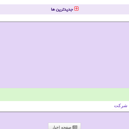
جدیدترین ها
شركت
صفحه اخبار