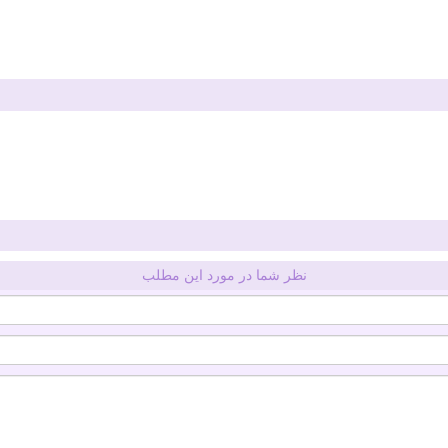
نظر شما در مورد این مطلب