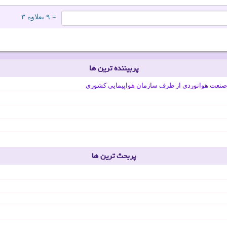
= ۹ بعلاوه ۳
پربیننده ترین ها
صنعت هوانوردی از طرف سازمان هواپیمایی کشوری
پربحث ترین ها