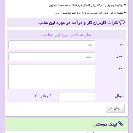
اولتیماتوم وزارت رفاه برای اتصال فروشگاه ها به سیستم کوپن
تنظیم بازار روغن خوراکی در گرو بازپرداخت مطالبات ارزی
نظرات کاربران کار و درآمد در مورد این مطلب
نظر شما در مورد این مطلب
نام:
ایمیل:
نظر:
سوال:
= ۴ بعلاوه ۲
لینک دوستان