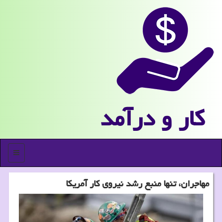
كار و درآمد
منو
مهاجران، تنها منبع رشد نیروی کار آمریکا