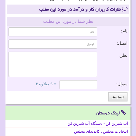
نظرات کاربران کار و درآمد در مورد این مطلب
نظر شما در مورد این مطلب
نام:
ایمیل:
نظر:
سوال:
= ۹ بعلاوه ۴
لینک دوستان
آب شیرین کن - دستگاه آب شیرین کن
انتخابات مجلس ، کاندیدای مجلس