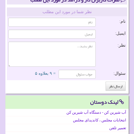
نظر شما در مورد این مطلب
نام:
ایمیل:
نظر:
سئوال:
= ۹ بعلاوه ۵
لینک دوستان
آب شیرین کن - دستگاه آب شیرین کن
انتخابات مجلس ، کاندیدای مجلس
تعمیر تلفن