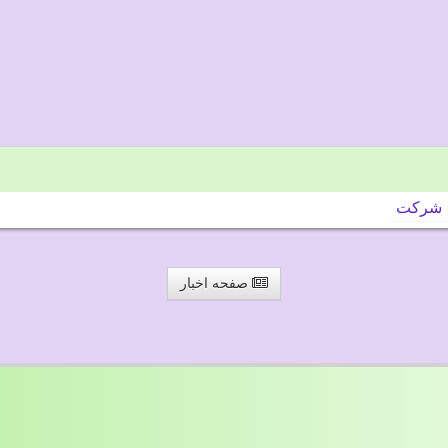
شركت
صفحه اخبار