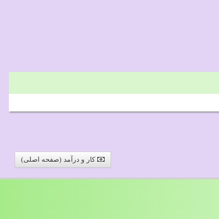
کار و درآمد (صفحه اصلی)