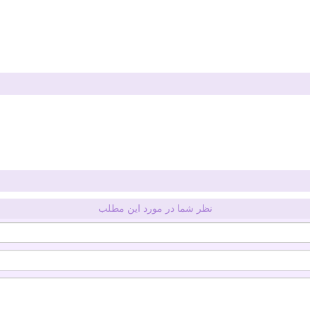
نظر شما در مورد این مطلب