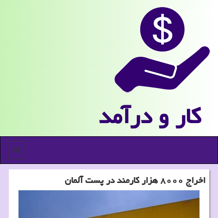
كار و درآمد
منو
اخراج ۸۰۰۰ هزار کارمند در پست آلمان