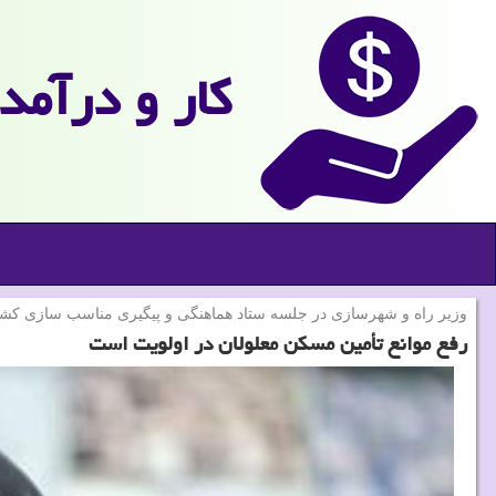
كار و درآمد
وزیر راه و شهرسازی در جلسه ستاد هماهنگی و پیگیری مناسب سازی كشو
رفع موانع تأمین مسکن معلولان در اولویت است