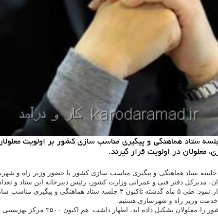
جلسه ستاد هماهنگی و پیگیری مناسب سازی کشور بر اولویت معلولان
 معلولان در اولویت قرار گیرند.
مروز جلسه ستاد هماهنگی و پیگیری مناسب سازی کشور با حضور وزیر راه و 
ن، مدیرکل دفتر فنی و عمرانی وزارت کشور، رئیس دبیرخانه این ستاد و تعداد
اظهار نمود: طی ۵ ماه گذشته تاکنون ۳ جلسه ستاد هماه
 خدمت وزیر راه و شهرسازی هستیم.