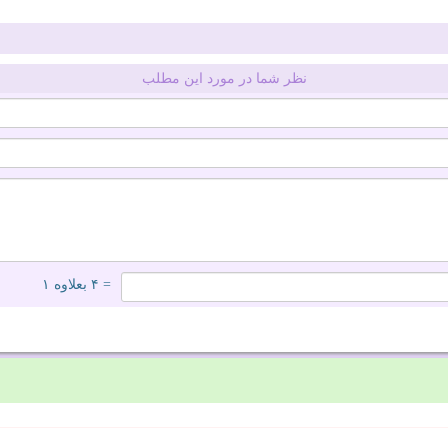
نظر شما در مورد این مطلب
= ۴ بعلاوه ۱