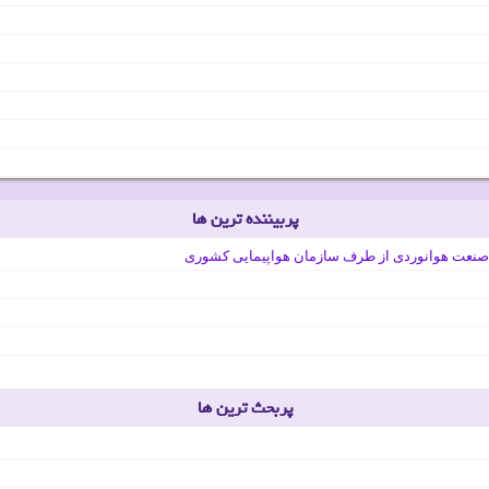
پربیننده ترین ها
صنعت هوانوردی از طرف سازمان هواپیمایی کشوری
پربحث ترین ها