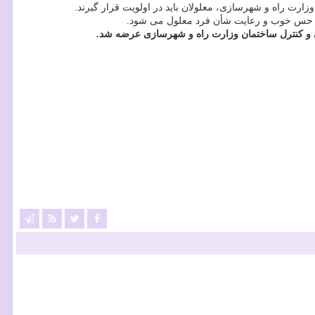
ارت راه و شهرسازی، معلولان باید در اولویت قرار گیرند.
یجاد حس خوب و رعایت شأن فرد معلول می شود.