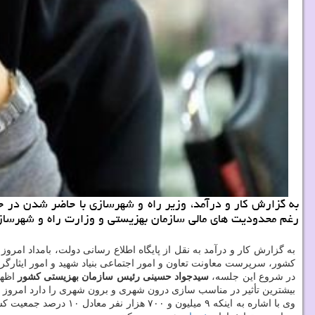
به گزارش کار و درآمد، وزیر راه و شهرسازی با حاضر شدن در 
رغم محدودیت های مالی سازمان بهزیستی و وزارت راه و شهرسازی،
به گزارش کار و درآمد به نقل از پایگاه اطلاع رسانی دولت، بامداد ا
کشور، سرپرست معاونت تعاون و امور اجتماعی بنیاد شهید و امور ایثارگرا
در شروع این جلسه،
سیدجواد حسینی رئیس سازمان بهزیستی کشور
بیشترین تأثیر در مناسب سازی درون شهری و برون شهری را دارد امروز