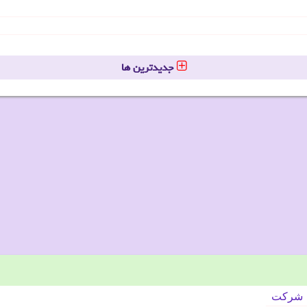
جدیدترین ها
شركت