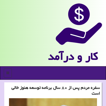
كار و درآمد
منو
سفره مردم پس از ۸۰ سال برنامه توسعه هنوز خالی
است