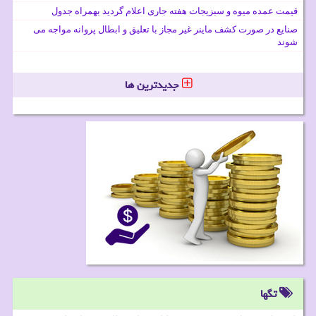
قیمت عمده میوه و سبزیجات هفته جاری اعلام گردید بهمراه جدول
صنایع در صورت کشف ماینر غیر مجاز با تعلیق و ابطال پروانه مواجه می
شوند
جدیدترین ها
تگها