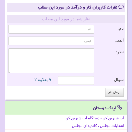
نظرات کاربران کار و درآمد در مورد این مطلب
نظر شما در مورد این مطلب
نام:
ایمیل:
نظر:
سوال:
= ۹ بعلاوه ۲
لینک دوستان
آب شیرین کن - دستگاه آب شیرین کن
انتخابات مجلس ، کاندیدای مجلس