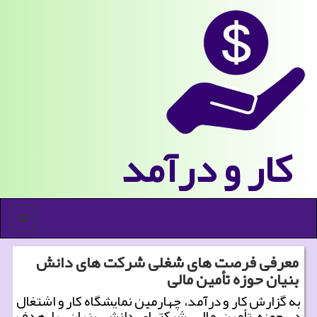
كار و درآمد
منو
معرفی فرصت های شغلی شرکت های دانش
بنیان حوزه تأمین مالی
به گزارش کار و درآمد، چهارمین نمایشگاه کار و اشتغال
در حوزه تأمین مالی شرکتهای دانش بنیان، با هدف