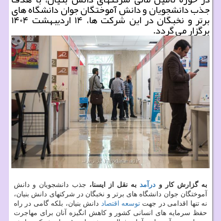
جذب دانشجویان و دانش آموختگان جوان دانشگاه های
برتر و نخبگان در این شرکت ها، ۱۴ اردیبهشت ۱۴۰۴
برگزار می گردد.
به گزارش کار و
درآمد
به نقل از ایسنا،
جذب دانشجویان و دانش
آموختگان جوان دانشگاه های برتر و نخبگان در شرکتهای دانش بنیان،
نه تنها اقدامی در جهت
توسعه
اقتصاد
دانش بنیان، بلکه گامی در راه
حفظ سرمایه های انسانی کشور و کاهش انگیزه آنان برای مهاجرت