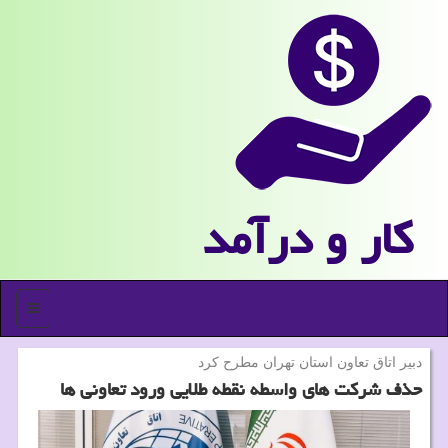
كار و درآمد
منو
دبیر اتاق تعاون استان تهران مطرح كرد
حذف شرکت های واسطه نقطه طلایی ورود تعاونی ها