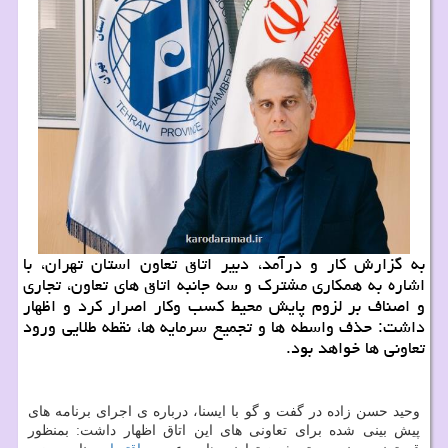
به گزارش کار و درآمد، دبیر اتاق تعاون استان تهران، با
اشاره به همکاری مشترک و سه جانبه اتاق های تعاون، تجاری
و اصناف بر لزوم پایش محیط کسب وکار اصرار کرد و اظهار
داشت: حذف واسطه ها و تجمیع سرمایه ها، نقطه طلایی ورود
تعاونی ها خواهد بود.
وحید حسن زاده در گفت و گو با ایسنا، درباره ی اجرای برنامه های
پیش بینی شده برای تعاونی های این اتاق اظهار داشت: بمنظور