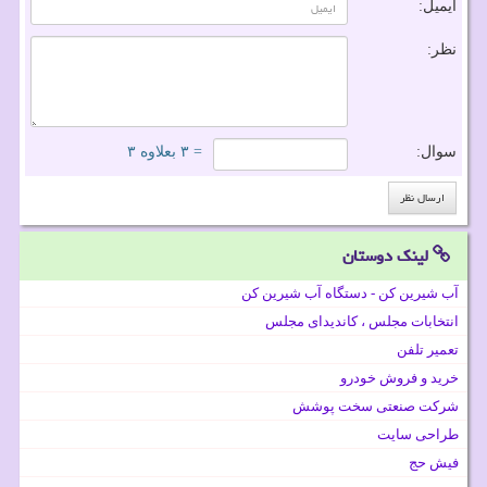
ایمیل:
نظر:
سوال:
= ۳ بعلاوه ۳
لینک دوستان
آب شیرین کن - دستگاه آب شیرین کن
انتخابات مجلس ، کاندیدای مجلس
تعمیر تلفن
خرید و فروش خودرو
شرکت صنعتی سخت پوشش
طراحی سایت
فیش حج