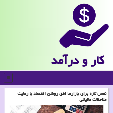
كار و درآمد
منو
نفس تازه برای بازارها افق روشن اقتصاد با رعایت
ملاحظات مالیاتی