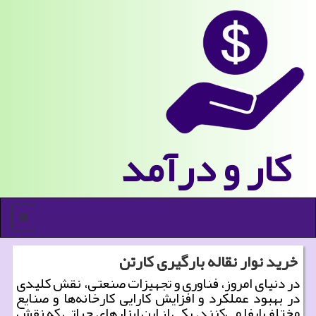
كار و درآمد
منو
خرید نوار نقاله بارگیری کارتن
در دنیای امروز، فناوری و تجهیزات صنعتی، نقش کلیدی
در بهبود عملکرد و افزایش کارایی کارخانه‌ها و صنایع
مختلف ایفا می‌کنند. یکی از این ابزارهای حیاتی که نقش