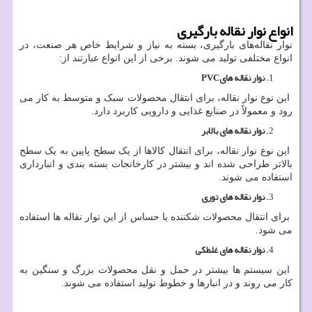
انواع نوار نقاله بارگیری
نوار نقاله‌های بارگیری، بسته به نیاز و شرایط خاص هر صنعت، در
انواع مختلفی تولید می ‌شوند. برخی از این انواع عبارتند از:
نوار نقاله ‌های
PVC
این نوع نوار نقاله، برای انتقال محصولات سبک و متوسط به کار می‌
رود و معمولاً در صنایع غذایی و دارویی کاربرد دارد.
نوار نقاله ‌های بالابر
این نوع نوار نقاله، برای انتقال کالاها از یک سطح پایین به یک سطح
بالاتر طراحی شده ‌اند و بیشتر در کارخانجات بسته‌ بندی و انبارداری
استفاده می ‌شوند.
نوار نقاله ‌های توری
برای انتقال محصولات شکننده یا حساس از این نوار نقاله ‌ها استفاده
می شود.
نوار نقاله ‌های غلطکی
این سیستم‌ ها بیشتر در حمل و نقل محصولات بزرگ و سنگین به
کار می ‌روند و در انبارها و خطوط تولید استفاده می ‌شوند.