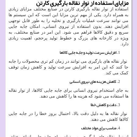
مزایای استفاده از نوار نقاله بارگیری کارتن
استفاده از نوار نقاله بارگیری کارتن در صنایع مختلف مزایای زیادی
به همراه دارد. یکی از مهم ‌ترین مزایا این است که این سیستم‌ ها
می ‌توانند سرعت عملیات بارگیری و تخلیه را به طور قابل توجهی
افزایش دهند. بدون استفاده از نیروی انسانی، امکان جابه جایی
سریع و دقیق کالاها فراهم می ‌شود. این امر در صنایع مختلف، به
ویژه در کارخانه ‌های بزرگ و خطوط تولید پرحجم، اهمیت زیادی
دارد.
افزایش سرعت تولید و جابه جایی کالاها
نوار نقاله‌ های بارگیری می‌ توانند در زمان کم تری محصولات را جابه
جا کنند که این امر به افزایش سرعت تولید و کاهش زمان توقف
کمک می‌ کند.
کاهش هزینه ‌های نیروی انسانی
به جای استخدام نیروی انسانی برای جابه جایی کالاها، از نوار نقاله‌
ها استفاده می‌ شود که هزینه‌ ها را کاهش می ‌دهند.
دقت و کاهش خطا
نوار نقاله‌ ها به دلیل دقت بالا، احتمال بروز خطا را در جابه جایی
کالاها کاهش می ‌دهند.
مناسب برای مواد مختلف
از نوار نقاله ‌های بارگیری، می‌ توان برای جابه جایی انواع مختلف