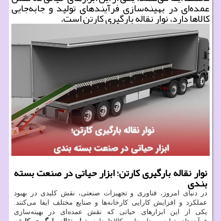
عمده‌ای در بهینه‌سازی فرآیندهای تولید و جابه‌جایی
کالاها دارد، نوار نقاله بارگیری کارتن است.
نوار نقاله بارگیری کارتن؛ ابزار حیاتی در صنعت بسته
بندی
در دنیای امروز، فناوری و تجهیزات صنعتی، نقش کلیدی در بهبود
عملکرد و افزایش کارایی کارخانه‌ها و صنایع مختلف ایفا می‌کنند.
یکی از این ابزارهای حیاتی که نقش عمده‌ای در بهینه‌سازی