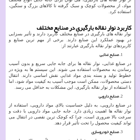
مواد، از محصولات کوچک و سبک گرفته تا کالاهای بزرگ و سنگین،
استفاده کرد.
کاربرد نوار نقاله بارگیری در صنایع مختلف
نوار نقاله‌ های بارگیری در صنایع مختلف کاربرد دارند و تأثیر بسزایی
در بهبود عملکرد این صنایع دارند. برخی از مهم‌ ترین صنایع و
کاربردهای نوار نقاله بارگیری عبارتند از:
صنایع غذایی
در صنایع غذایی، نوار نقاله ‌ها برای جابه جایی سریع و بدون آسیب
رساندن به محصولات استفاده می شوند. این سیستم‌ ها به ویژه در
خطوط تولید و بسته ‌بندی مواد غذایی نقش اساسی دارند. انتقال
دستی محصولات، ممکن است موجب آسیب به کیفیت مواد شود، اما
با استفاده از نوار نقاله بارگیری، این مشکلات به حداقل می ‌رسد.
صنایع دارویی
در صنایع دارویی، به دلیل حساسیت بالای مواد دارویی، استفاده از
نوار نقاله ‌ها اهمیت زیادی دارد. جابه جایی مواد دارویی با دقت و
سرعت بالا ضروری است، چرا که کوچک ‌ترین نقصی در انتقال می‌
تواند کیفیت محصول را تحت تأثیر قرار دهد.
صنایع خودروسازی