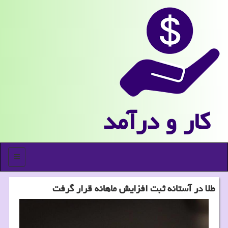
كار و درآمد
منو
طلا در آستانه ثبت افزایش ماهانه قرار گرفت