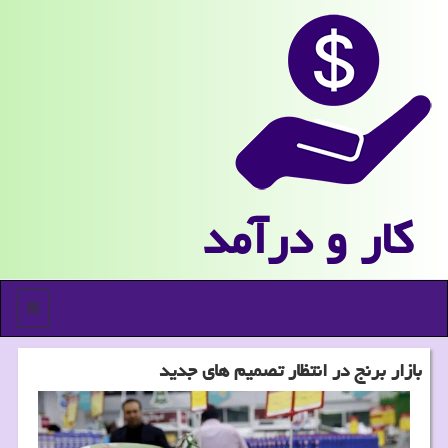
كار و درآمد
منو
بازار برنج در انتظار تصمیم های جدید