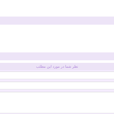
نظر شما در مورد این مطلب