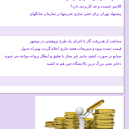
کلایمر چیست و چه کاربردی دارد؟
پیشنهاد تهران برای خنثی سازی تحریمها در سازمان شانگهای
ممانعت از هدررفت گاز با اجرای یک طرح پژوهشی در بوشهر
قیمت عمده میوه و سبزیجات هفته جاری اعلام گردید بهمراه جدول
صنایع در صورت کشف ماینر غیر مجاز با تعلیق و ابطال پروانه مواجه می شوند
ذخایر نفتی بزرگ ترین پالایشگاه چین هم ته کشید