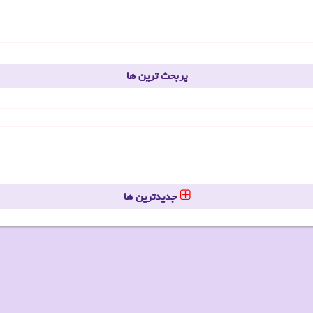
پربحث ترین ها
جدیدترین ها