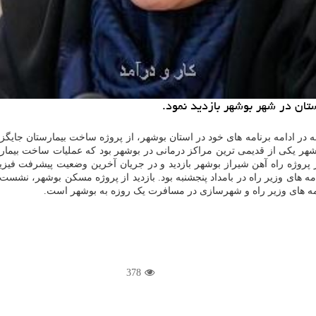
ستان در شهر بوشهر بازدید نمود.
به در ادامه برنامه های خود در استان بوشهر، از پروژه ساخت بیمارستان جایگ
شهر یکی از قدیمی ترین مراکز درمانی در بوشهر بود که عملیات ساخت بیما
 از پروژه راه آهن شیراز بوشهر بازدید و در جریان آخرین وضعیت پیشرفت ف
امه های وزیر راه در بامداد پنجشنبه بود. بازدید از پروژه مسکن بوشهر، نشست 
امه های وزیر راه و شهرسازی در مسافرت یک روزه به بوشهر است.
378