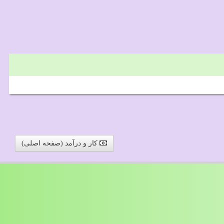
کار و درآمد (صفحه اصلی)