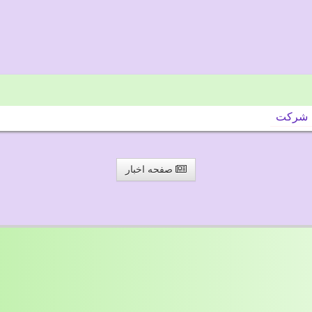
شركت
صفحه اخبار