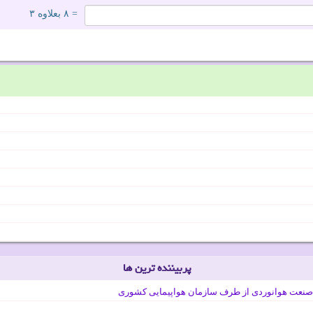
= ۸ بعلاوه ۳
پربیننده ترین ها
صنعت هوانوردی از طرف سازمان هواپیمایی کشوری