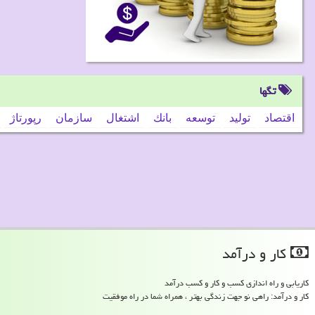
تگها
اقتصاد
تولید
توسعه
بانك
اشتغال
سازمان
رپورتاژ
كار و درآمد
کاریابی و راه اندازی کسب و کار و کسب درآمد
کار و درآمد: راهی نو جهت زندگی بهتر ، همراه شما در راه موفقیت