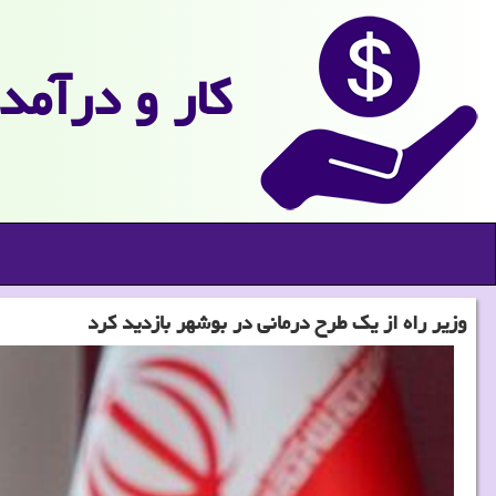
كار و درآمد
وزیر راه از یک طرح درمانی در بوشهر بازدید کرد