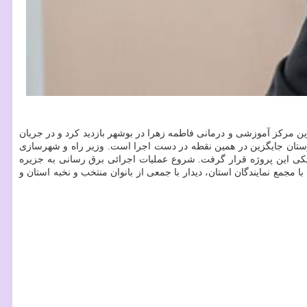
زین مرکز آموزشی و درمانی فاطمه زهرا در بوشهر بازدید کرد و در جریان
رستان جایگزین در همین نقطه در دست اجرا است. وزیر راه و شهرسازی
یزیکی این پروژه قرار گرفت. شروع عملیات اجرائی برق رسانی به جزیره
با مجمع نمایندگان استان، دیدار با جمعی از بانوان منتخب و نخبه استان و