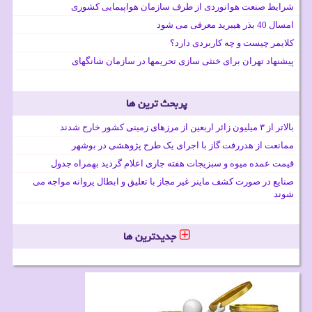
شرایط صنعت هوانوردی از طرف سازمان هواپیمایی کشوری
امسال 40 بذر هیبرید معرفی می شود
کلایمر چیست و چه کاربردی دارد؟
پیشنهاد تهران برای خنثی سازی تحریمها در سازمان شانگهای
پربحث ترین ها
بالاتر از ۳ میلیون زائر اربعین از مرزهای زمینی کشور خارج شدند
ممانعت از هدررفت گاز با اجرای یک طرح پژوهشی در بوشهر
قیمت عمده میوه و سبزیجات هفته جاری اعلام گردید بهمراه جدول
صنایع در صورت کشف ماینر غیر مجاز با تعلیق و ابطال پروانه مواجه می
شوند
جدیدترین ها