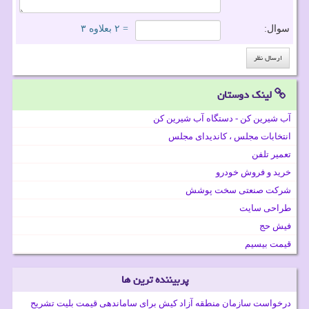
سوال:
= ۲ بعلاوه ۳
لینک دوستان
آب شیرین کن - دستگاه آب شیرین کن
انتخابات مجلس ، کاندیدای مجلس
تعمیر تلفن
خرید و فروش خودرو
شرکت صنعتی سخت پوشش
طراحی سایت
فیش حج
قیمت بیسیم
پربیننده ترین ها
درخواست سازمان منطقه آزاد کیش برای ساماندهی قیمت بلیت تشریح