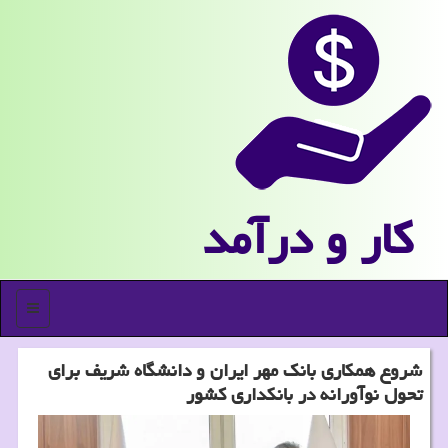
كار و درآمد
منو
شروع همکاری بانک مهر ایران و دانشگاه شریف برای
تحول نوآورانه در بانکداری کشور