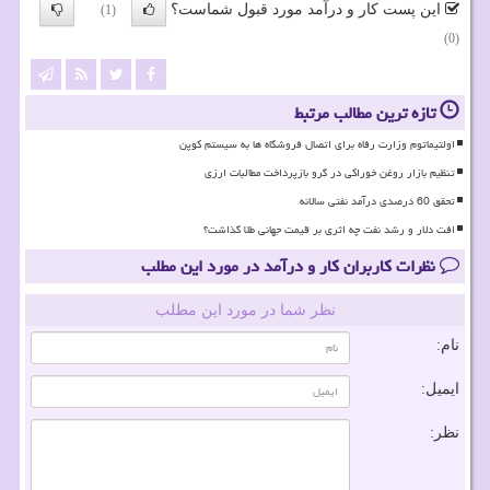
این پست کار و درآمد مورد قبول شماست؟
(1)
(0)
تازه ترین مطالب مرتبط
اولتیماتوم وزارت رفاه برای اتصال فروشگاه ها به سیستم کوپن
تنظیم بازار روغن خوراکی در گرو بازپرداخت مطالبات ارزی
تحقق 60 درصدی درآمد نفتی سالانه
افت دلار و رشد نفت چه اثری بر قیمت جهانی طلا گذاشت؟
نظرات کاربران کار و درآمد در مورد این مطلب
نظر شما در مورد این مطلب
نام:
ایمیل:
نظر: