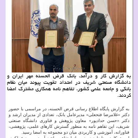
به گزارش کار و درآمد، بانک قرض الحسنه مهر ایران و
دانشگاه صنعتی شریف در امتداد تقویت پیوند میان نظام
بانکی و جامعه علمی کشور، تفاهم نامه همکاری مشترک امضا
کردند.
به گزارش پایگاه اطلاع رسانی قرض الحسنه، در مراسمی با حضور
دکتر «غلامرضا فتحعلی» مدیرعامل بانک، تعدادی از مدیران ارشد و
دکتر «حسن حدادپور» معاون پژوهش و فناوری دانشگاه صنعتی
شریف، این تفاهم نامه به منظور گسترش کارهای علمی، پژوهشی،
فناورانه، آموزشی و کاربردی میان دو مجموعه به امضا رسید.