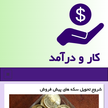
كار و درآمد
منو
شروع تحویل سکه های پیش فروش