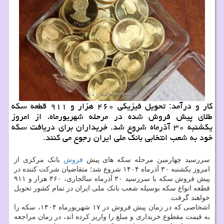
کار و درآمد: تحویل فیزیکی ۴۶۰ هزار و ۹۱۱ قطعه سکه
طلای پیش فروش شده در مرحله شهریورماه، از امروز
یکشنبه ۳۰ آذرماه شروع شد. خریداران برای دریافت سکه
خود به شعب انتخابی بانک ملی ایران رجوع می کنند.
سررسید چهارمین مرحله سکه های پیش
فروش
بانک مرکزی از
امروز یکشنبه ۳۰ آذرماه ۱۴۰۴ شروع شد؛ متقاضیان شرکت کننده در
پیش فروش سکه با سررسید ۳۰ آذرماه سالجاری، ۴۶۰ هزار و ۹۱۱
قطعه انواع سکه بوسیله شعب بانک ملی ایران در تمام کشور تحویل
خواهند گرفت.
اشخاصی که در زمان پیش فروش در ۱۷ شهریورماه ۱۴۰۴، سکه را
به قیمت مقطوع خریداری و مبلغ را واریز کرده اند، در زمان مراجعه