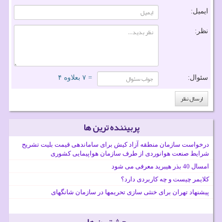
ایمیل:
نظر:
سئوال:
= ۷ بعلاوه ۴
پربیننده ترین ها
درخواست سازمان منطقه آزاد کیش برای ساماندهی قیمت بلیت تشریح
شرایط صنعت هوانوردی از طرف سازمان هواپیمایی کشوری
امسال 40 بذر هیبرید معرفی می شود
کلایمر چیست و چه کاربردی دارد؟
پیشنهاد تهران برای خنثی سازی تحریمها در سازمان شانگهای
پربحث ترین ها