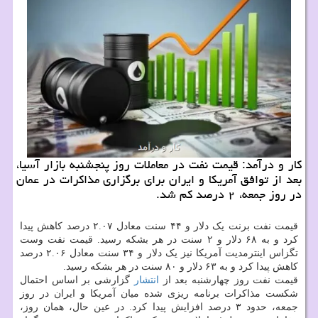
کار و درآمد: قیمت نفت در معاملات روز پنجشنبه بازار آسیا،
بعد از توافق آمریکا و ایران برای برگزاری مذاکرات در عمان
در روز جمعه، ۲ درصد کم شد.
قیمت نفت برنت یک دلار و ۴۴ سنت معادل ۲.۰۷ درصد کاهش پیدا
کرد و به ۶۸ دلار و ۲ سنت در هر بشکه رسید. قیمت نفت وست
تگزاس اینترمدیت آمریکا نیز یک دلار و ۳۴ سنت معادل ۲.۰۶ درصد
کاهش پیدا کرد و به ۶۳ دلار و ۸۰ سنت در هر بشکه رسید.
قیمت نفت روز چهارشنبه بعد از
انتشار
گزارشی بر اساس احتمال
شکست مذاکرات برنامه ریزی شده میان آمریکا و ایران در روز
جمعه، حدود ۳ درصد افزایش پیدا کرد. در عین حال، همان روز،