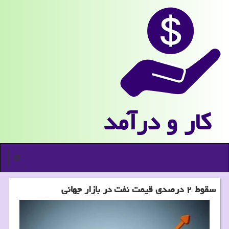
كار و درآمد
منو
سقوط ۲ درصدی قیمت نفت در بازار جهانی