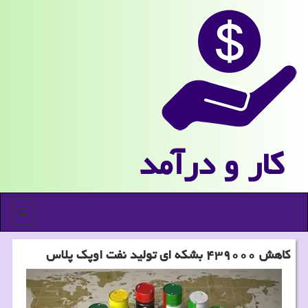
كار و درآمد
منو
کاهش ۴۳۹۰۰۰ بشکه ای تولید نفت اوپک پلاس