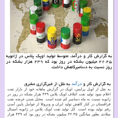
به گزارش کار و درآمد، متوسط تولید اوپک پلاس در ژانویه
۴۲.۴۵ میلیون بشکه در روز بود که ۴۳۹ هزار بشکه در
روز نسبت به دسامبرکاهش داشت.
به گزارش کار و
درآمد
به نقل از خبرگزاری مشرق
به نقل از اویل پرایس، اوپک در گزارش ماهانه خود از بازار نفت
اعلام نمود تولید نفت ائتلاف اوپک پلاس ۴۳۹ هزار بشکه در روز در
ژانویه نسبت به ماه دسامبر کم شده است. مختل شدن عرضه نفت
قزاقستان در کنار کاهش تولید ایران و ونزوئلا از عوامل پایین آمدن
رقم تولید بوده است. کل تولید نفت اوپک پلاس در ژانویه امسال
میلادی بطور میانگین ۴۲.۴۵ میلیون بشکه در روز بود که ۴۳۹ هزار